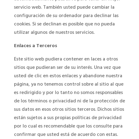
servicio web. También usted puede cambiar la
configuración de su ordenador para declinar las
cookies. Si se declinan es posible que no pueda
utilizar algunos de nuestros servicios.
Enlaces a Terceros
Este sitio web pudiera contener en laces a otros
sitios que pudieran ser de su interés. Una vez que
usted de clic en estos enlaces y abandone nuestra
página, ya no tenemos control sobre al sitio al que
es redirigido y por lo tanto no somos responsables
de los términos o privacidad ni de la protección de
sus datos en esos otros sitios terceros. Dichos sitios
están sujetos a sus propias políticas de privacidad
por lo cual es recomendable que los consulte para
confirmar que usted está de acuerdo con estas.