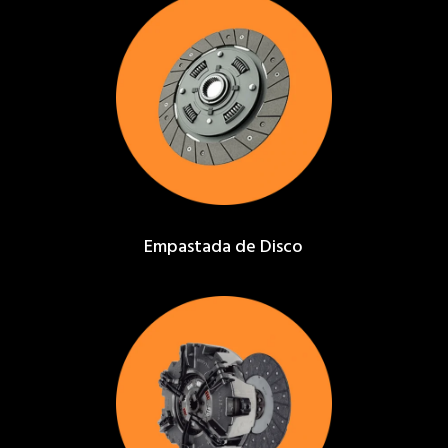
Empastada de Disco