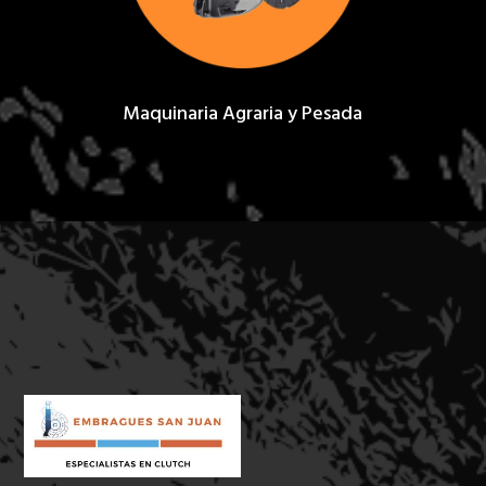
Maquinaria Agraria y Pesada