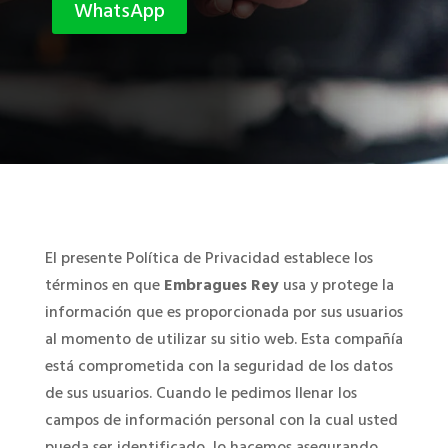
WhatsApp
El presente Política de Privacidad establece los
términos en que
Embragues Rey
usa y protege la
información que es proporcionada por sus usuarios
al momento de utilizar su sitio web. Esta compañía
está comprometida con la seguridad de los datos
de sus usuarios. Cuando le pedimos llenar los
campos de información personal con la cual usted
pueda ser identificado, lo hacemos asegurando