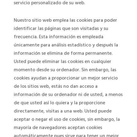
servicio personalizado de su web.
Nuestro sitio web emplea las cookies para poder
identificar las páginas que son visitadas y su
frecuencia. Esta información es empleada
únicamente para análisis estadístico y después la
información se elimina de forma permanente.
Usted puede eliminar las cookies en cualquier
momento desde su ordenador. Sin embargo, las
cookies ayudan a proporcionar un mejor servicio
de los sitios web, estás no dan acceso a
información de su ordenador ni de usted, a menos
de que usted así lo quiera y la proporcione
directamente, visitas a una web. Usted puede
aceptar o negar el uso de cookies, sin embargo, la
mayoría de navegadores aceptan cookies
automáticamente pues sirve para tener un mejor