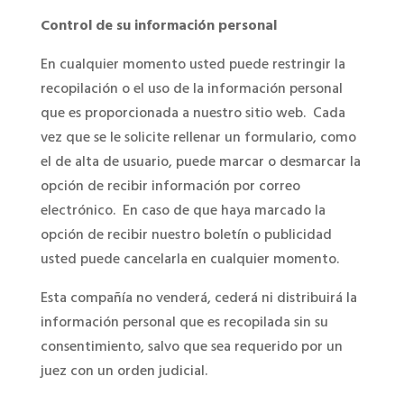
Control de su información personal
En cualquier momento usted puede restringir la
recopilación o el uso de la información personal
que es proporcionada a nuestro sitio web. Cada
vez que se le solicite rellenar un formulario, como
el de alta de usuario, puede marcar o desmarcar la
opción de recibir información por correo
electrónico. En caso de que haya marcado la
opción de recibir nuestro boletín o publicidad
usted puede cancelarla en cualquier momento.
Esta compañía no venderá, cederá ni distribuirá la
información personal que es recopilada sin su
consentimiento, salvo que sea requerido por un
juez con un orden judicial.