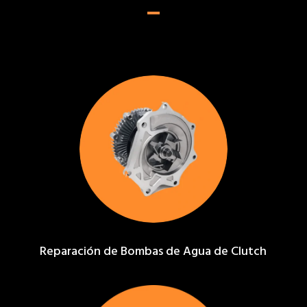
Reparación de Bombas de Agua de Clutch