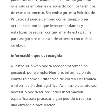
que sólo se empleará de acuerdo con los términos
de este documento. Sin embargo, esta Política de
Privacidad puede cambiar con el tiempo o ser
actualizada por lo que le recomendamos y
enfatizamos revisar continuamente esta página
para asegurarse que está de acuerdo con dichos
cambios.
Información que es recogida
Nuestro sitio web podrá recoger información
personal, por ejemplo: Nombre, información de
contacto como su dirección de correo electrónica
e información demográfica. Así mismo cuando sea
necesario podrá ser requerida información
específica para procesar algún pedido o realizar
una entrega o facturación.