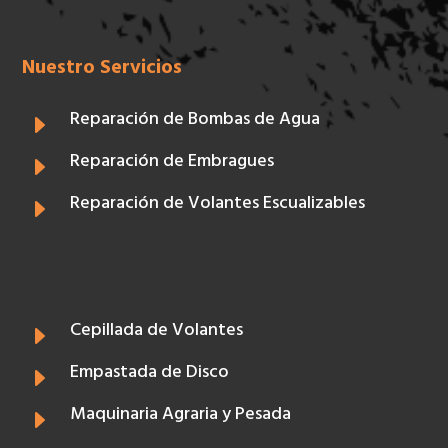
Nuestro Servicios
Reparación de Bombas de Agua
E
Reparación de Embragues
E
Reparación de Volantes Escualizables
E
Cepillada de Volantes
E
Empastada de Disco
E
Maquinaria Agraria y Pesada
E