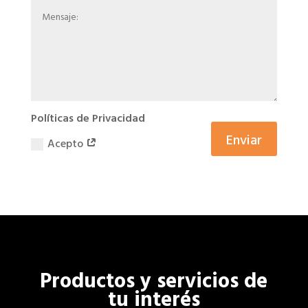
Políticas de Privacidad
Enviar
Acepto
Productos y servicios de
tu interés