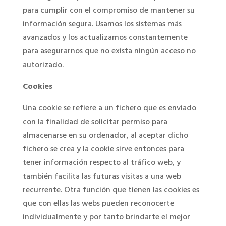
para cumplir con el compromiso de mantener su
información segura. Usamos los sistemas más
avanzados y los actualizamos constantemente
para asegurarnos que no exista ningún acceso no
autorizado.
Cookies
Una cookie se refiere a un fichero que es enviado
con la finalidad de solicitar permiso para
almacenarse en su ordenador, al aceptar dicho
fichero se crea y la cookie sirve entonces para
tener información respecto al tráfico web, y
también facilita las futuras visitas a una web
recurrente. Otra función que tienen las cookies es
que con ellas las webs pueden reconocerte
individualmente y por tanto brindarte el mejor