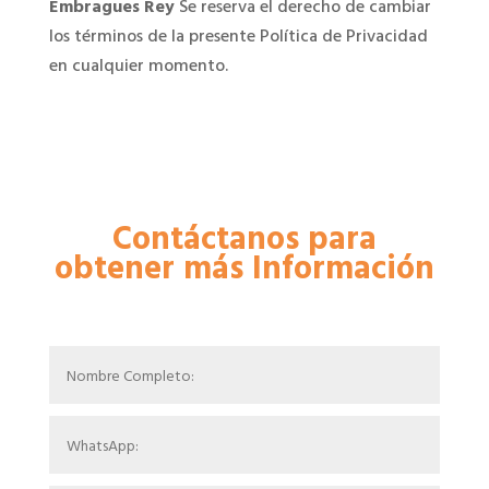
Embragues Rey
Se reserva el derecho de cambiar
los términos de la presente Política de Privacidad
en cualquier momento.
Contáctanos para
obtener más Información