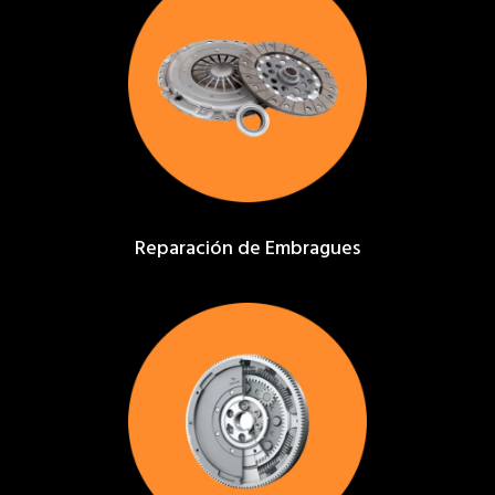
Reparación de Embragues