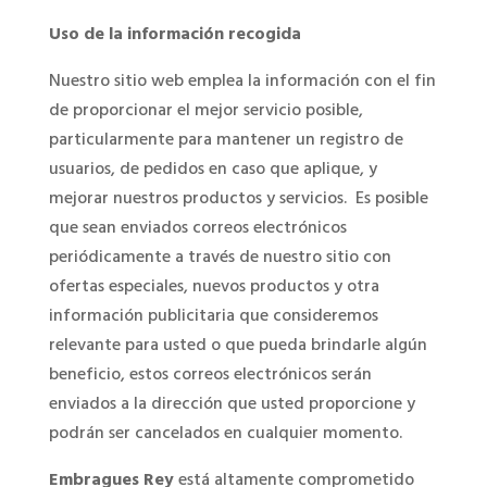
Uso de la información recogida
Nuestro sitio web emplea la información con el fin
de proporcionar el mejor servicio posible,
particularmente para mantener un registro de
usuarios, de pedidos en caso que aplique, y
mejorar nuestros productos y servicios. Es posible
que sean enviados correos electrónicos
periódicamente a través de nuestro sitio con
ofertas especiales, nuevos productos y otra
información publicitaria que consideremos
relevante para usted o que pueda brindarle algún
beneficio, estos correos electrónicos serán
enviados a la dirección que usted proporcione y
podrán ser cancelados en cualquier momento.
Embragues Rey
está altamente comprometido