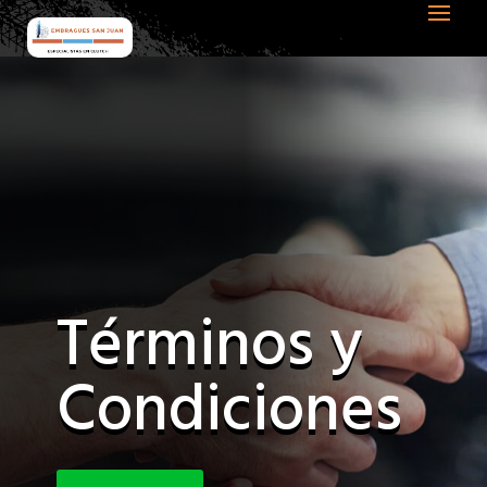
Términos y
Condiciones