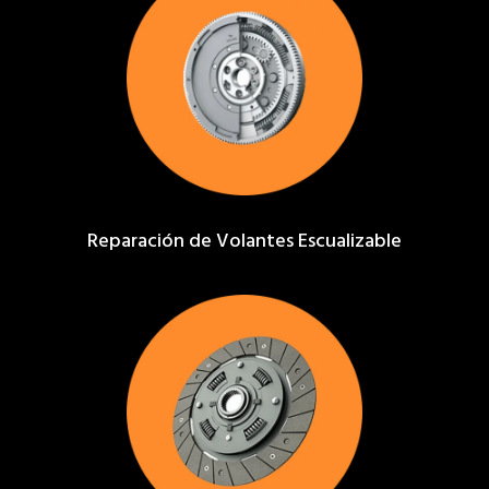
Reparación de Volantes Escualizable