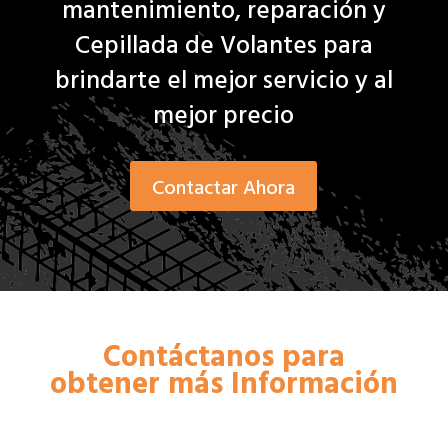
mantenimiento, reparación y
Cepillada de Volantes para
brindarte el mejor servicio y al
mejor precio
Contactar Ahora
Contáctanos para
obtener más Información