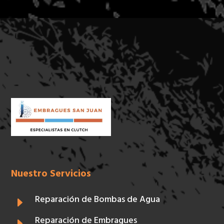
Nuestro Servicios
Reparación de Bombas de Agua
E
Reparación de Embragues
E