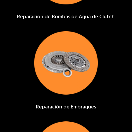
Reparación de Bombas de Agua de Clutch
Reparación de Embragues