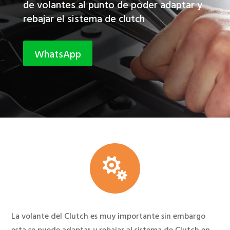
de volantes al punto de poder adaptar y
rebajar el sistema de clutch
WhatsApp

La volante del Clutch es muy importante sin embargo
esta se puede adaptar y rebajar al sistema de Clutch en