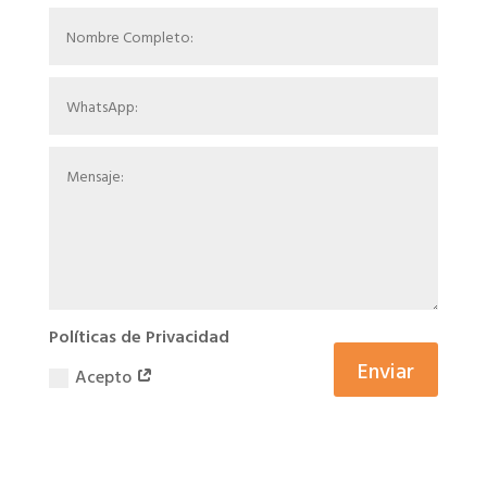
Políticas de Privacidad
Enviar
Acepto