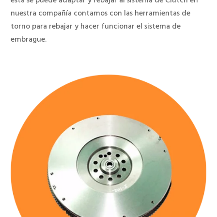
nuestra compañía contamos con las herramientas de
torno para rebajar y hacer funcionar el sistema de
embrague.