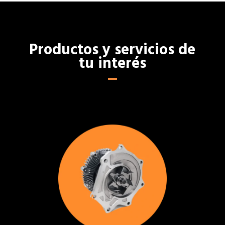
Productos y servicios de
tu interés