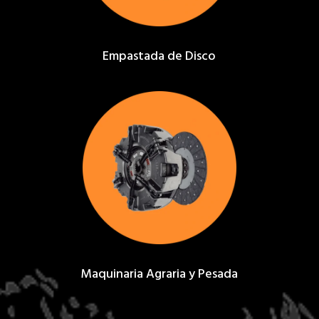
Empastada de Disco
Maquinaria Agraria y Pesada