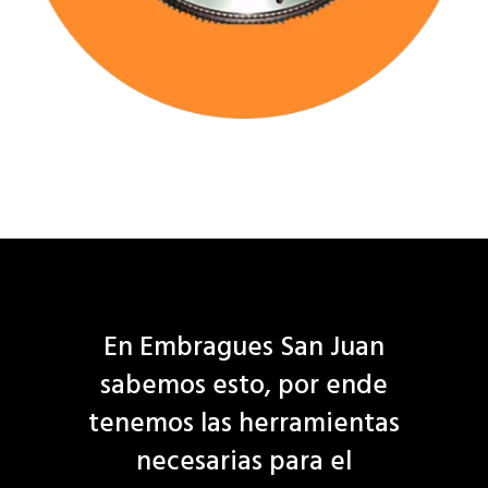
En Embragues San Juan
sabemos esto, por ende
tenemos las herramientas
necesarias para el