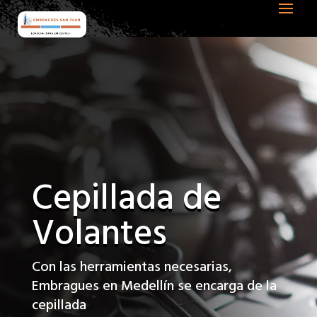
Cepillada de
Volantes
Con las herramientas necesarias,
Embragues en Medellín se encarga de la
cepillada